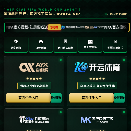
欢迎访问电竞数据_电竞比赛直播_电竞即时数据-蜂鸟电竞APP
2025年7月3日
>
2025年7月3日
首页
体育足协杯：泰山队受到伤病影响 将全力争取最
好成绩
泰山队目前正面临伤病困扰，这可能对他们在体育足协杯中的表现产生一定影响。不过，球队表示将全力以赴，争取取得最佳成绩电竞直播数据。在赛场上，战术调整和球员的临场发挥将是关键因素。尽管挑战不少，泰山队依然有信心通过团队协作和不懈努力克服困难，力争在本届足协杯上实现目标。球迷们也期待队伍能够展现出最佳状态，为他们带...
‹‹
1
››
Copyright 电竞数据_电竞比赛直播_电竞即时数据-蜂鸟电竞APP All Rights Res
erved. Powered By
Z-Blog
.