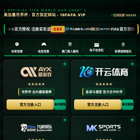
欢迎访问电竞数据_电竞比赛直播_电竞即时数据-蜂鸟电竞APP
2025年7月6日
>
2025年7月6日
首页
团队胜利，北京男篮7人得分上双&12人出场均有
得分进账.
**团队默契铸就胜利：北京男篮7人得分上双&12人均有得分进账** 在篮球比赛中，单打独斗的明星表现固然令人期待，但真正的强队往往以团队协作为基石。近日，北京男篮在一场引人注目的比赛中，用实际行动诠释了这一理念：全队12名出场球员均有得分，其中7人更是达到了得分上双的优秀成绩。这一全面开花的表现，不...
‹‹
1
››
Copyright 电竞数据_电竞比赛直播_电竞即时数据-蜂鸟电竞APP All Rights Res
erved. Powered By
Z-Blog
.