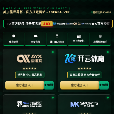
欢迎访问电竞数据_电竞比赛直播_电竞即时数据-蜂鸟电竞APP
2025年7月16日
>
2025年7月16日
首页
欧冠-哈兰德失单刀弗拉麦肯尼破门 尤文2-0曼城.
**尤文图斯在欧冠的胜利影响：哈兰德单刀失误与弗拉麦肯尼的精彩表现** 当足球场上聚集世界顶级球员时，比赛结果往往让人意料不到。在最近的欧冠赛事中，尤文图斯以**2-0**击败曼城，引发了广泛关注。尤文图斯不仅展示了其坚韧的球队战术，还突显了个别球员在关键时刻的决定性影响力。这场比赛成为足球爱好者们热议...
‹‹
1
››
Copyright 电竞数据_电竞比赛直播_电竞即时数据-蜂鸟电竞APP All Rights Res
erved. Powered By
Z-Blog
.