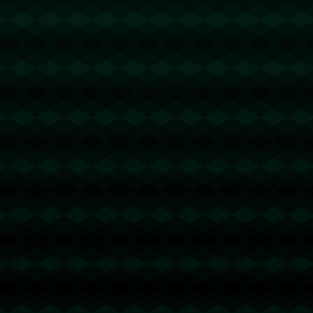
是关键因素。尽管挑战不少，泰山
届足协杯上实现目标。球迷们也期待
英雄联盟LOL数据：体育英
中超
2025-07-02 13:38:26
在这场比赛中，曼联凭借顽强的表现
场胜利进一步巩固了他们在英超联
纪录也展现了曼联出色的客场竞争
署和球员间的紧密配合，取得了至关
中超
2025-06-29 13:18:14
### 体育本台评论：更换赛区？足协自己挖的坑还得自
织方面临的挑战越来越多，而最近