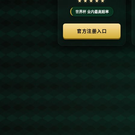
«
2025年9月
»
一
二
三
四
五
六
日
4
3
5
6
7
1
2
9
11
8
12
14
10
13
16
18
15
17
19
20
21
23
25
22
24
26
27
28
29
30
标签列表
最新留言