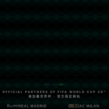
决策的背后，反映出管理层在赛事
积极采取行动加以解决。 
体育封闭训练近两月 鲁能
中超
2025-06-27 13:15:38
**体育封闭训练近两月，鲁能渴望中超重启** 在这场全球体育赛事因疫情按
许多球队都在以不同方式备战，而
将重启的关键时期，鲁能俱乐部和
挑战。 ![山东鲁能训练场](https:/...
‹‹
1
2
3
4
5
ll Rights Reserved. Powered By
Z-Blog
.