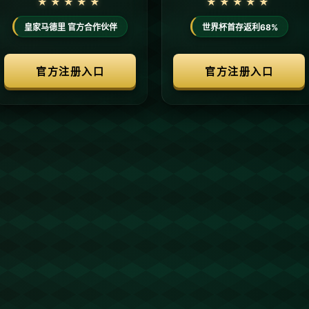
DOTA2数据：西甲：莱万
中超
2025-09-24 13:02:16
**西甲争冠之路：莱万点射制胜，巴塞罗那队再登榜首** *前
本赛季的竞争可谓异常激烈，各支
一场焦点战中，巴塞罗那队凭借莱
了巴萨本赛季旺盛的竞技状态，更展现
电竞比赛：广东三外援＆后
中超
2025-09-17 13:02:38
**广东男篮凭借三外援的强势表现
先优势。这场比赛不仅展现了广东
军的强大潜力。** 广东男篮一直以来都是CBA联赛中的一支劲旅，凭借其前瞻性战术和厚实的