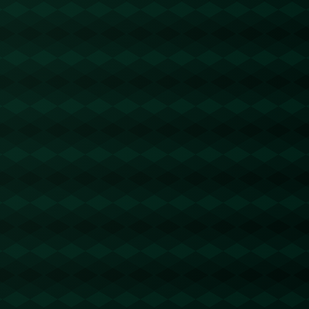
此次比赛中，...
阅读全文
岩锋抢点头球破门.
1640
门：一次完美团队配合的诠释** 在2023赛季中国足
**成都蓉城**凭借**董岩锋**关键时刻的头球破门，成功锁
董岩锋个人能力，也从侧面展现了成都蓉城在**前场反抢**
阅读全文
西合照：我在球员更衣室里发现了GOAT.
1685
赛本身更令人激动。
的记忆，更蕴含着更深层次的意义。近日，门希克在社交媒
数球迷的热议。这不仅仅是一张照片，而是一段传奇的交