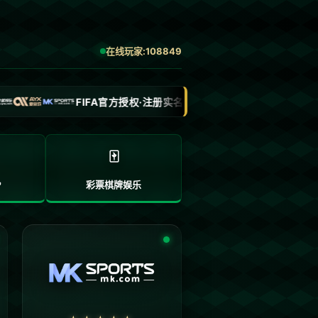
甲
欧洲
首页
中超
>
市”人民日报.
1694
成为许多人生活中不可或
卓越、功能齐全的体育装备却常常令运动爱好者们感到困
而生，为消费者提供了一站式的购物体验。不仅让人眼前一亮，
。...