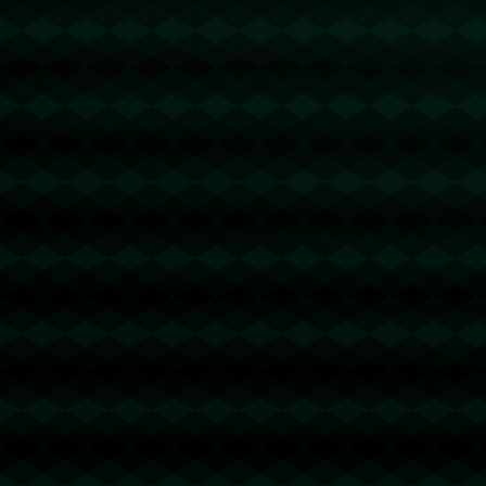
2025年6月 (24)
2025年5月 (43)
2025年4月 (42)
2025年3月 (119)
2025年2月 (65)
站点信息
文章总数：
14
页面总数：
1
分类总数：
7
标签总数：
0
评论总数：
0
浏览总数：
45
搜索