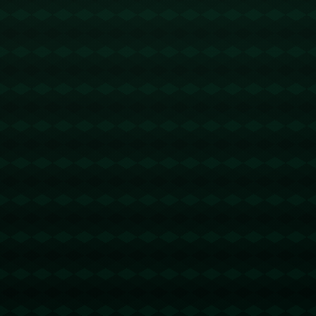
如今，面对这场高关注度的比赛，**“大战一触即发”**不再是一句简
单的赛前陈述，更传递了每一位中国球迷的期待与热血。国足11人
高唱国歌的画面，激荡人心，也彰显了压力之下如何将责任转化为动
力。
从教练战术制定到球员比赛态度，从赛前合唱到球场厮杀，每一个环
节都承载着热爱的责任。**这不仅是一场足球赛，更是一次属于全民
的荣誉之战。**
上一篇：团队胜利，北京男篮7人得分上双&12人出场均有得分进账.
下一篇：电竞比赛：官方：米兰德斯租借皇家社会攻击手阿尔韦托-达迪耶
相关文章