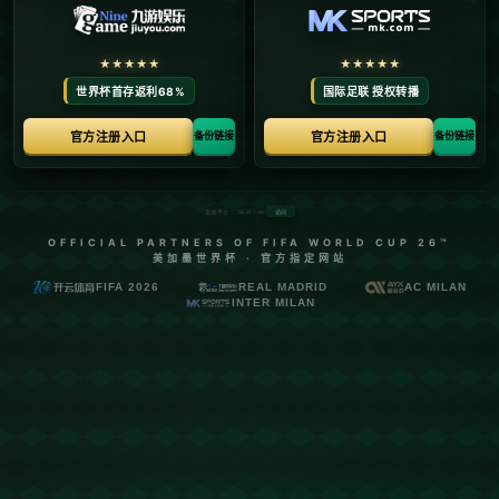
### **赛前国歌仪式：热血激昂的凝聚力**
当国歌响起的那一刹那，全场观众集体起立，气氛达到沸点。**足球
不仅是竞技体育，更是一种精神的体现。**赛前高唱国歌的仪式，不
仅是常规流程，更是一种宣誓——宣誓用拼搏捍卫身上的战袍，用实
力证明国家队的价值。
这种仪式常被视为“无声的战斗”，它能在赛前唤醒队员的责任感和战
斗意志。据某场经典比赛的录像显示，一位国足老队员在赛后采访时
曾动情表示：“唱国歌的时候，眼前浮现了千千万万支持我们的国
人，我不能辜负他们的期望。”所以赛前歌声中透出的不仅是音符，
更是责任。
### **媒体曝光的首发11人：强强对阵，全线备战**
在这场重要比赛中，国足**首发11人的名单**成为最大的焦点之一。
主帅在赛前的记者会上已明确表示：“要用最强阵容迎战世界高水平
对手，哪怕有风险，也不留遗憾。”根据官方信息，这次的首发名单
囊括了国内优秀球员的佼佼者。不仅如此，各俱乐部的核心球员此刻
也站到了国家队的前沿。